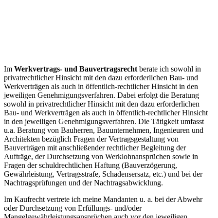
Im
Werkvertrags- und Bauvertragsrecht
berate ich sowohl in
privatrechtlicher Hinsicht mit den dazu erforderlichen Bau- und
Werkverträgen als auch in öffentlich-rechtlicher Hinsicht in den
jeweiligen Genehmigungsverfahren. Dabei erfolgt die Beratung
sowohl in privatrechtlicher Hinsicht mit den dazu erforderlichen
Bau- und Werkverträgen als auch in öffentlich-rechtlicher Hinsicht
in den jeweiligen Genehmigungsverfahren. Die Tätigkeit umfasst
u.a. Beratung von Bauherren, Bauunternehmen, Ingenieuren und
Architekten bezüglich Fragen der Vertragsgestaltung von
Bauverträgen mit anschließender rechtlicher Begleitung der
Aufträge, der Durchsetzung von Werklohnansprüchen sowie in
Fragen der schuldrechtlichen Haftung (Bauverzögerung,
Gewährleistung, Vertragsstrafe, Schadensersatz, etc.) und bei der
Nachtragsprüfungen und der Nachtragsabwicklung.
Im Kaufrecht vertrete ich meine Mandanten u. a. bei der Abwehr
oder Durchsetzung von Erfüllungs- und/oder
Mangelgewährleistungsansprüchen auch vor den jeweiligen