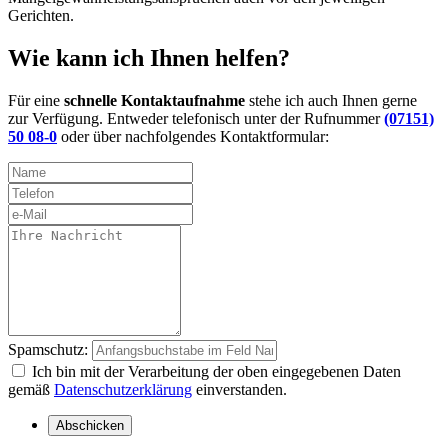
Gerichten.
Wie kann ich Ihnen helfen?
Für eine
schnelle Kontaktaufnahme
stehe ich auch Ihnen gerne
zur Verfügung. Entweder telefonisch unter der Rufnummer
(07151)
50 08-0
oder über nachfolgendes Kontaktformular:
Spamschutz:
Ich bin mit der Verarbeitung der oben eingegebenen Daten
gemäß
Datenschutzerklärung
einverstanden.